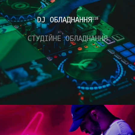
DJ ОБЛАДНАННЯ
118
СТУДІЙНЕ ОБЛАДНАННЯ