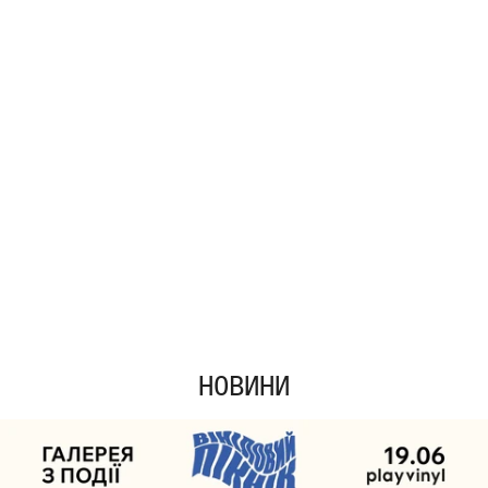
НОВИНИ