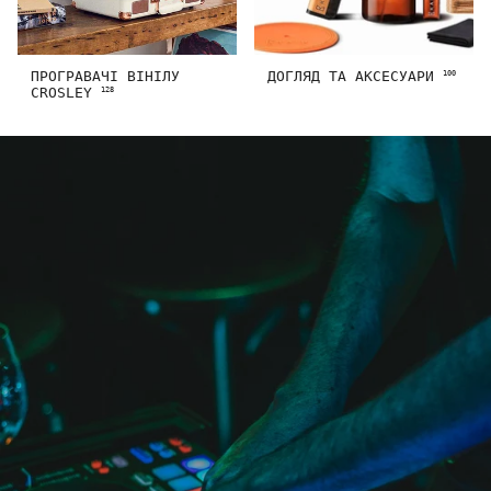
ПРОГРАВАЧІ ВІНІЛУ
ДОГЛЯД ТА АКСЕСУАРИ
100
CROSLEY
128