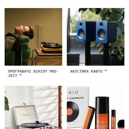
ПРОГРАВАЧІ ВІНІЛУ PRO-
АКУСТИКА KANTO
67
JECT
97