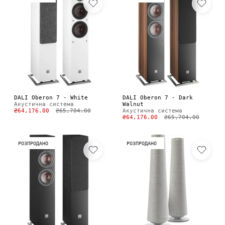
DALI Oberon 7 - White
DALI Oberon 7 - Dark
Акустична система
Walnut
₴64,176.00
₴65,704.00
Акустична система
₴64,176.00
₴65,704.00
РОЗПРОДАНО
РОЗПРОДАНО