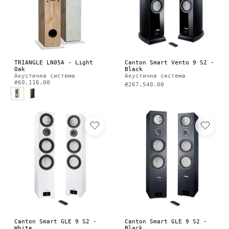
TRIANGLE LN05A - Light
Canton Smart Vento 9 S2 -
Oak
Black
Акустична система
Акустична система
₴60,116.00
₴267,540.00
Canton Smart GLE 9 S2 -
Canton Smart GLE 9 S2 -
White
Black