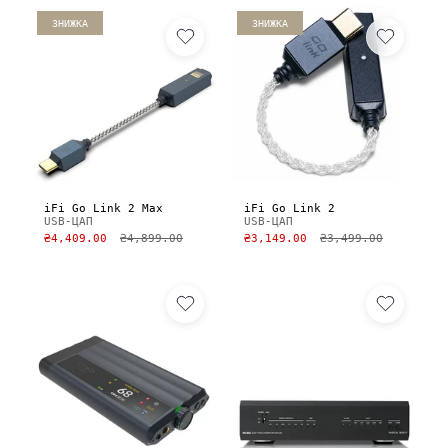
ЗНИЖКА
ЗНИЖКА
iFi Go Link 2 Max
iFi Go Link 2
USB-ЦАП
USB-ЦАП
₴4,409.00
₴4,899.00
₴3,149.00
₴3,499.00