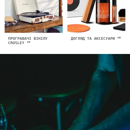
ПРОГРАВАЧІ ВІНІЛУ
ДОГЛЯД ТА АКСЕСУАРИ
100
CROSLEY
128