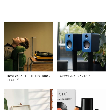
ПРОГРАВАЧІ ВІНІЛУ PRO-
АКУСТИКА KANTO
67
JECT
97