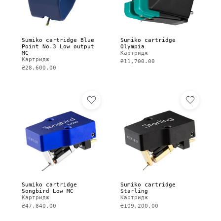
Sumiko cartridge Blue
Sumiko cartridge
Point No.3 Low output
Olympia
MC
Картридж
Картридж
₴11,700.00
₴28,600.00
Sumiko cartridge
Sumiko cartridge
Songbird Low MC
Starling
Картридж
Картридж
₴47,840.00
₴109,200.00