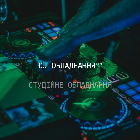
DJ ОБЛАДНАННЯ
118
СТУДІЙНЕ ОБЛАДНАННЯ