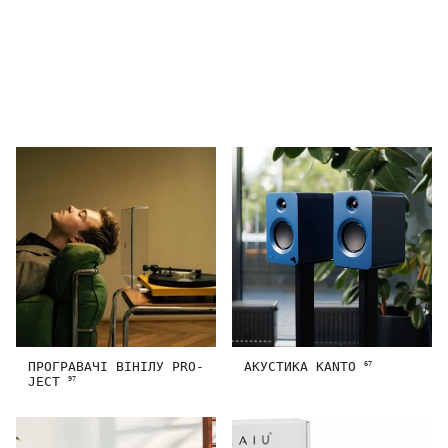
ПРОГРАВАЧІ ВІНІЛУ PRO-
АКУСТИКА KANTO
67
JECT
97