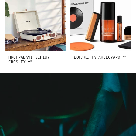
ПРОГРАВАЧІ ВІНІЛУ
ДОГЛЯД ТА АКСЕСУАРИ
100
CROSLEY
128