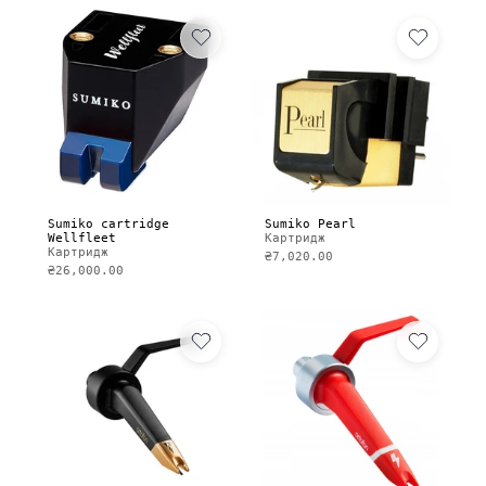
Sumiko cartridge
Sumiko Pearl
Wellfleet
Картридж
Картридж
₴7,020.00
₴26,000.00