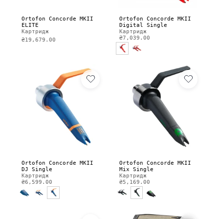
Ortofon Concorde MKII
Ortofon Concorde MKII
ELITE
Digital Single
Картридж
Картридж
₴7,039.00
₴19,679.00
Ortofon Concorde MKII
Ortofon Concorde MKII
DJ Single
Mix Single
Картридж
Картридж
₴6,599.00
₴5,169.00