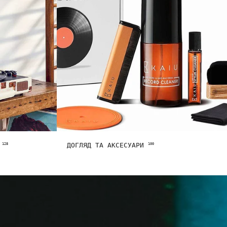
Y
ДОГЛЯД ТА АКСЕСУАРИ
128
100