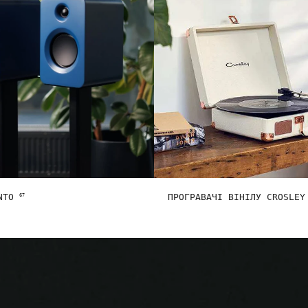
ANTO
ПРОГРАВАЧІ ВІНІЛУ CROSLE
67