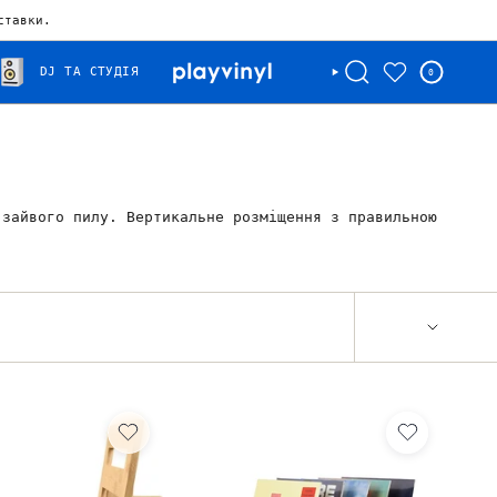
ставки.
DJ ТА СТУДІЯ
0
 зайвого пилу. Вертикальне розміщення з правильною