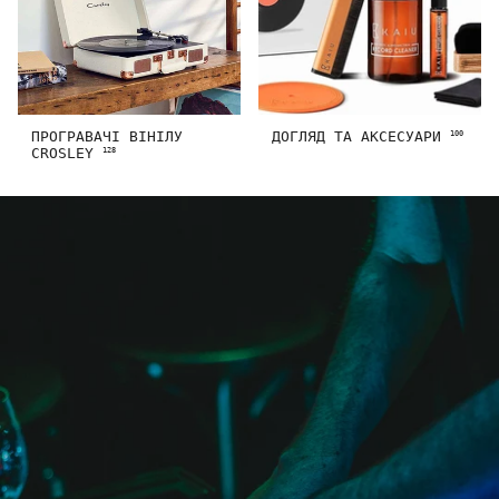
ПРОГРАВАЧІ ВІНІЛУ
ДОГЛЯД ТА АКСЕСУАРИ
100
CROSLEY
128