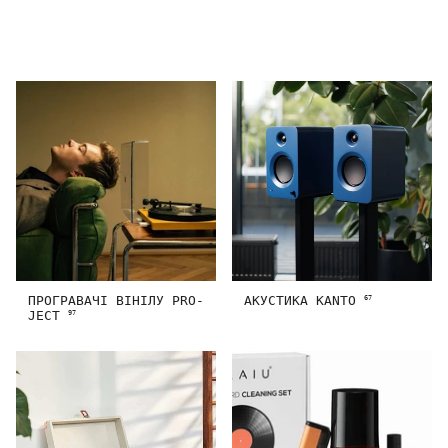
ПРОГРАВАЧІ ВІНІЛУ PRO-
АКУСТИКА KANTO
67
JECT
97