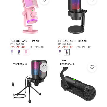
FIFINE AM6 - Pink
FIFINE A8 - Black
Мікрофон
Мікрофон
₴2,699.00
₴3,699.00
₴1,999.00
₴3,099.00
РОЗПРОДАНО
РОЗПРОДАНО