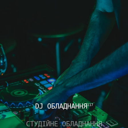
DJ ОБЛАДНАННЯ
117
СТУДІЙНЕ ОБЛАДНАННЯ