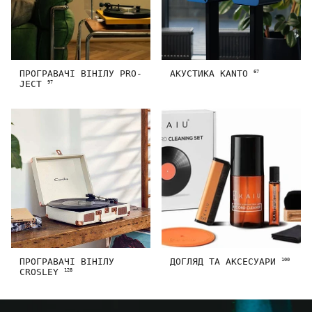
ПРОГРАВАЧІ ВІНІЛУ PRO-
АКУСТИКА KANTO
67
JECT
97
ПРОГРАВАЧІ ВІНІЛУ
ДОГЛЯД ТА АКСЕСУАРИ
100
CROSLEY
128