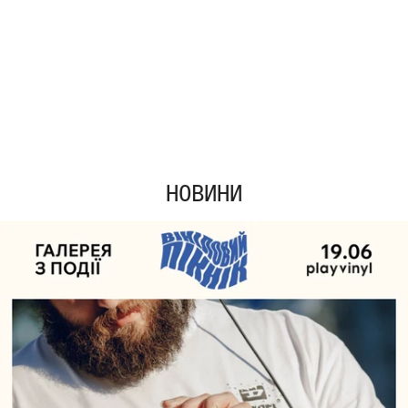
НОВИНИ