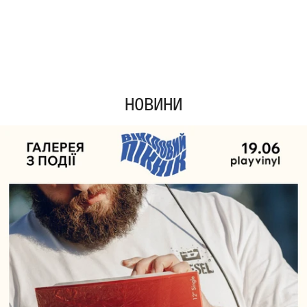
НОВИНИ