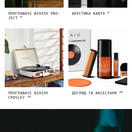
ПРОГРАВАЧІ ВІНІЛУ PRO-
АКУСТИКА KANTO
67
JECT
97
ПРОГРАВАЧІ ВІНІЛУ
ДОГЛЯД ТА АКСЕСУАРИ
100
CROSLEY
128