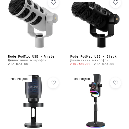
Rode PodMic USB - White
Rode PodMic USB - Black
Динамічний мікрофон
Динамічний мікрофон
₴12,023.00
₴10,780.00
₴12,023.00
РОЗПРОДАНО
РОЗПРОДАНО