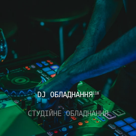
DJ ОБЛАДНАННЯ
118
СТУДІЙНЕ ОБЛАДНАННЯ