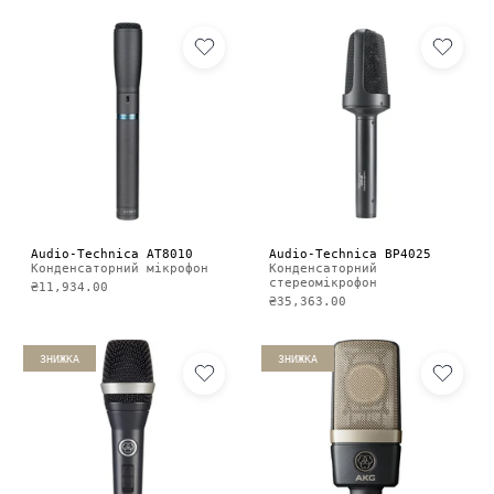
Audio-Technica AT8010
Audio-Technica BP4025
Конденсаторний мікрофон
Конденсаторний
стереомікрофон
₴11,934.00
₴35,363.00
ЗНИЖКА
ЗНИЖКА