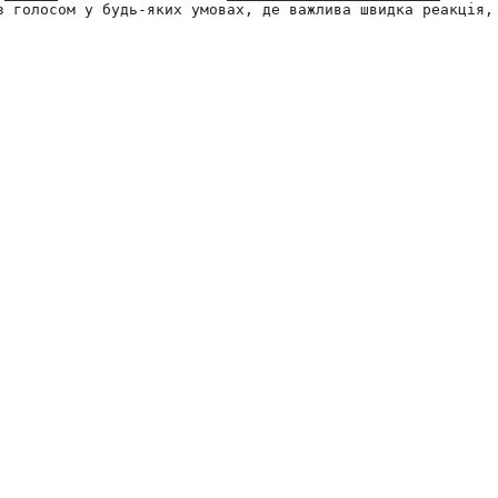
з голосом у будь-яких умовах, де важлива швидка реакція,