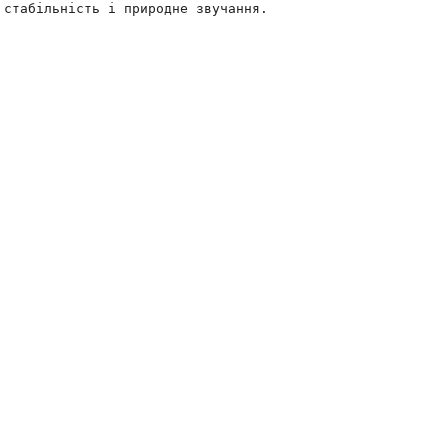
 стабільність і природне звучання.