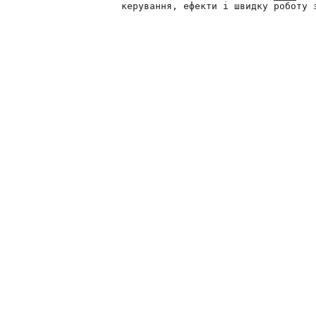
керування, ефекти і швидку роботу 