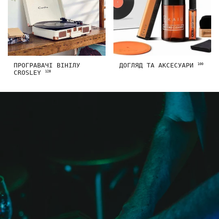
ПРОГРАВАЧІ ВІНІЛУ
ДОГЛЯД ТА АКСЕСУАРИ
100
CROSLEY
128