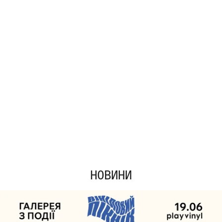
НОВИНИ