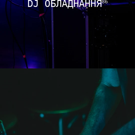
DJ ОБЛАДНАННЯ
86