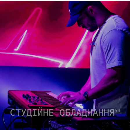
СТУДІЙНЕ ОБЛАДНАННЯ
59