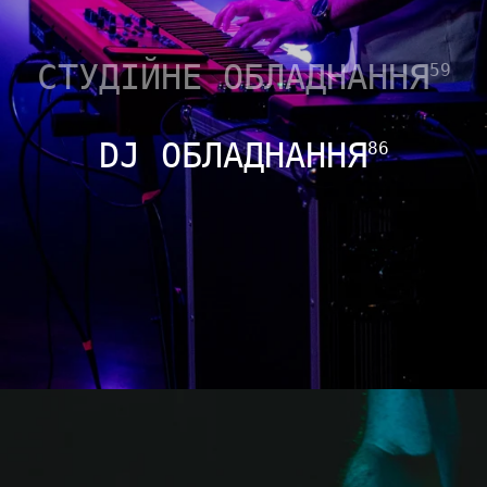
СТУДІЙНЕ ОБЛАДНАННЯ
59
DJ ОБЛАДНАННЯ
86