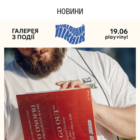
НОВИНИ