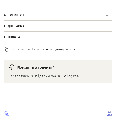
ТРЕКЛІСТ
ДОСТАВКА
ОПЛАТА
Весь вініл України — в одному місці.
Маєш питання?
Зв'язатись з підтримкою в Telegram