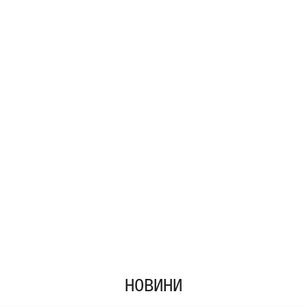
НОВИНИ