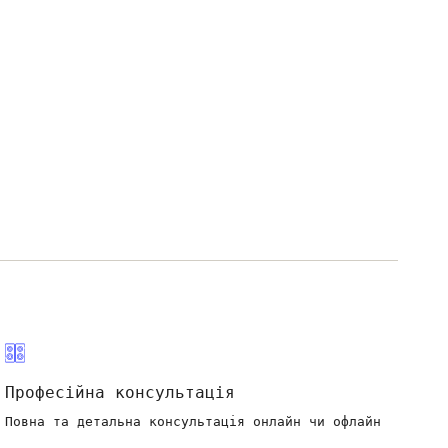
Професійна консультація
Повна та детальна консультація онлайн чи офлайн