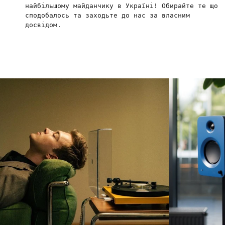
найбільшому майданчику в Україні! Обирайте те що
сподобалось та заходьте до нас за власним
досвідом.