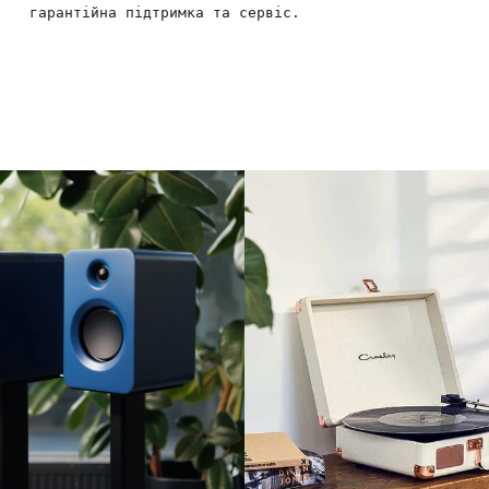
гарантійна підтримка та сервіс.