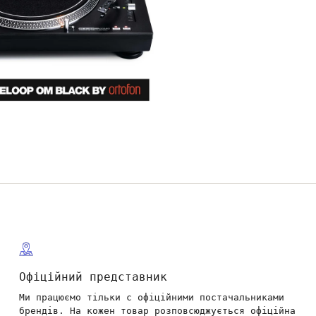
Офіційний представник
Ми працюємо тільки с офіційними постачальниками
брендів. На кожен товар розповсюджується офіційна