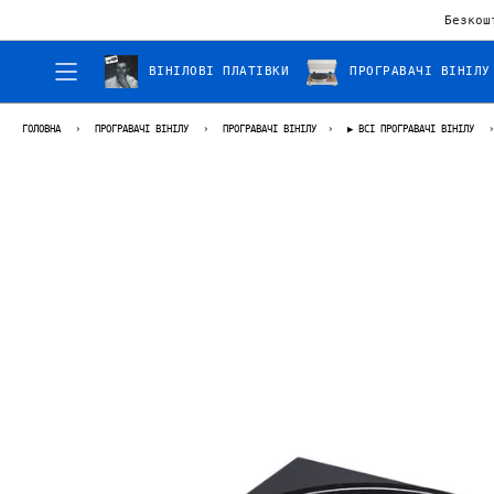
Безкош
ВІНІЛОВІ ПЛАТІВКИ
ПРОГРАВАЧІ ВІНІЛУ
ГОЛОВНА
›
ПРОГРАВАЧІ ВІНІЛУ
›
ПРОГРАВАЧІ ВІНІЛУ
›
▶ ВСІ ПРОГРАВАЧІ ВІНІЛУ