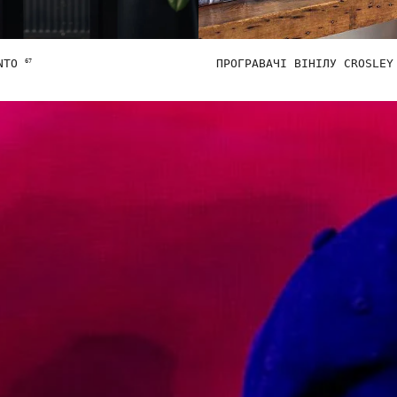
ANTO
ПРОГРАВАЧІ ВІНІЛУ CROSLE
67