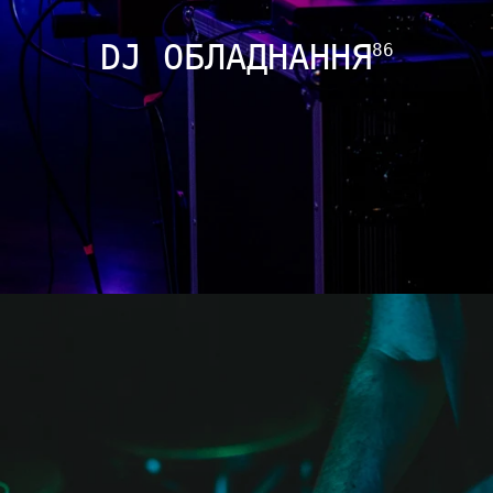
DJ ОБЛАДНАННЯ
86