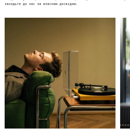
заходьте до нас за власним досвідом.