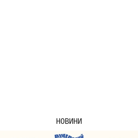
НОВИНИ