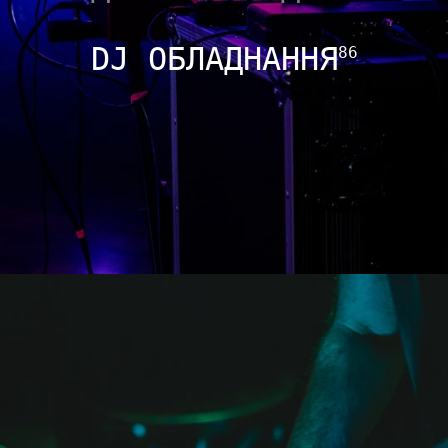
DJ ОБЛАДНАННЯ
86