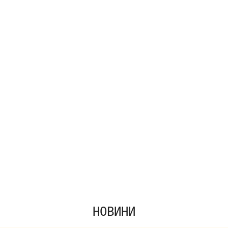
НОВИНИ