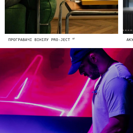
ПРОГРАВАЧІ ВІНІЛУ PRO-JECT
АК
97