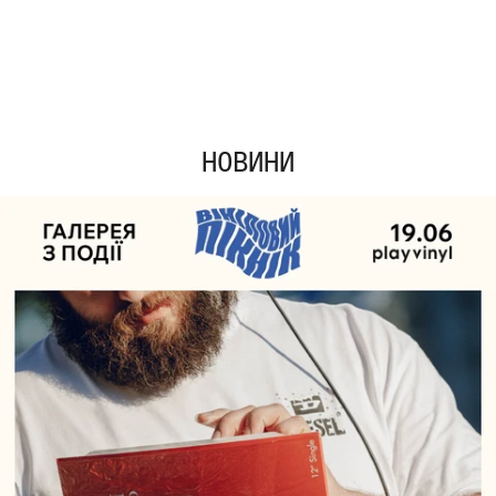
НОВИНИ