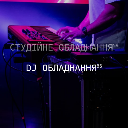
СТУДІЙНЕ ОБЛАДНАННЯ
59
DJ ОБЛАДНАННЯ
86