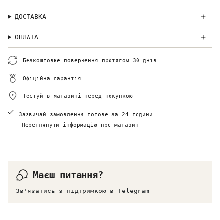
ДОСТАВКА
ОПЛАТА
Безкоштовне повернення протягом 30 днів
Офіційна гарантія
Тестуй в магазині перед покупкою
Зазвичай замовлення готове за 24 години
Переглянути інформацію про магазин
Маєш питання?
Зв'язатись з підтримкою в Telegram